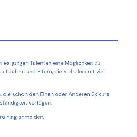
t es, jungen Talenten eine Möglichkeit zu
Läufern und Eltern, die viel allesamt viel
n, die schon den Einen oder Anderen Skikurs
tändigkeit verfügen.
raining anmelden.