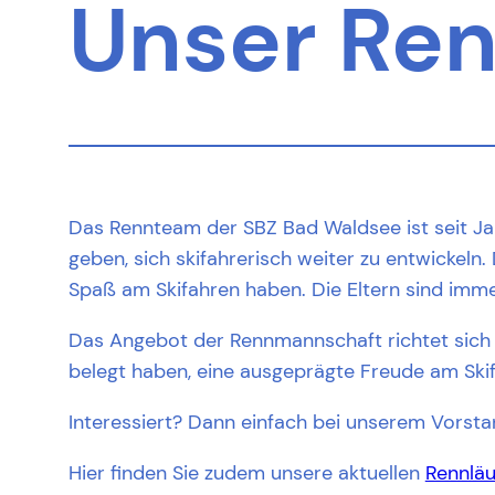
Unser Re
Das Rennteam der SBZ Bad Waldsee ist seit Jahrz
geben, sich skifahrerisch weiter zu entwickeln.
Spaß am Skifahren haben. Die Eltern sind imme
Das Angebot der Rennmannschaft richtet sich i
belegt haben, eine ausgeprägte Freude am Skif
Interessiert? Dann einfach bei unserem Vorsta
Hier finden Sie zudem unsere aktuellen
Rennlä