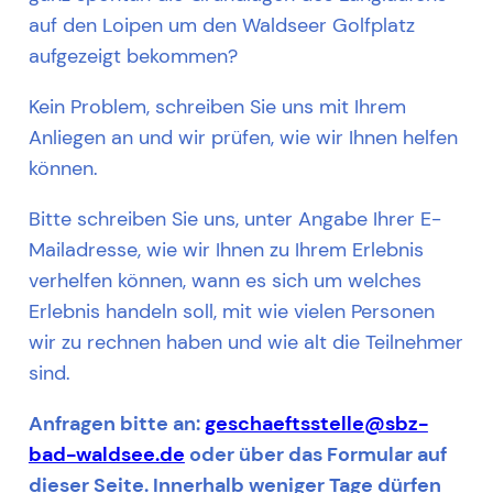
auf den Loipen um den Waldseer Golfplatz
aufgezeigt bekommen?
Kein Problem, schreiben Sie uns mit Ihrem
Anliegen an und wir prüfen, wie wir Ihnen helfen
können.
Bitte schreiben Sie uns, unter Angabe Ihrer E-
Mailadresse, wie wir Ihnen zu Ihrem Erlebnis
verhelfen können, wann es sich um welches
Erlebnis handeln soll, mit wie vielen Personen
wir zu rechnen haben und wie alt die Teilnehmer
sind.
Anfragen bitte an:
geschaeftsstelle@sbz-
bad-waldsee.de
oder über das Formular auf
dieser Seite. Innerhalb weniger Tage dürfen