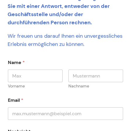
Sie mit einer Antwort, entweder von der
Geschäftsstelle und/oder der
durchführenden Person rechnen.
Wir freuen uns darauf Ihnen ein unvergessliches
Erlebnis ermöglichen zu können.
Name
*
Vorname
Nachname
Email
*
N