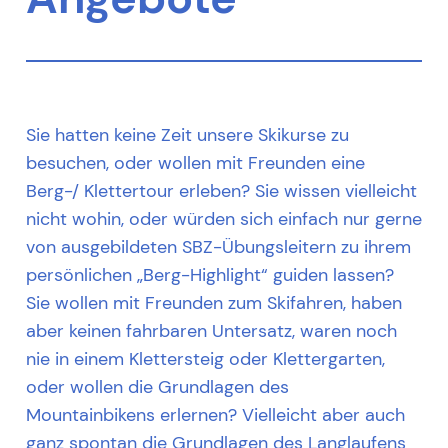
Sie hatten keine Zeit unsere Skikurse zu
besuchen, oder wollen mit Freunden eine
Berg-/ Klettertour erleben? Sie wissen vielleicht
nicht wohin, oder würden sich einfach nur gerne
von ausgebildeten SBZ-Übungsleitern zu ihrem
persönlichen „Berg-Highlight“ guiden lassen?
Sie wollen mit Freunden zum Skifahren, haben
aber keinen fahrbaren Untersatz, waren noch
nie in einem Klettersteig oder Klettergarten,
oder wollen die Grundlagen des
Mountainbikens erlernen? Vielleicht aber auch
ganz spontan die Grundlagen des Langlaufens